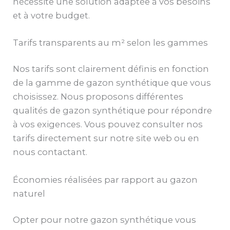
nécessite une solution adaptée à vos besoins
et à votre budget.
Tarifs transparents au m² selon les gammes
Nos tarifs sont clairement définis en fonction
de la gamme de gazon synthétique que vous
choisissez. Nous proposons différentes
qualités de gazon synthétique pour répondre
à vos exigences. Vous pouvez consulter nos
tarifs directement sur notre site web ou en
nous contactant.
Économies réalisées par rapport au gazon
naturel
Opter pour notre gazon synthétique vous