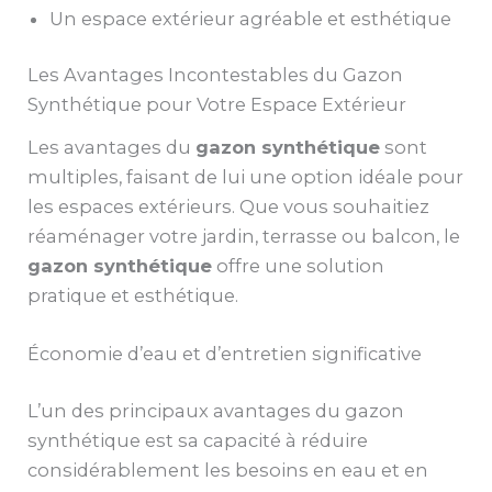
Un espace extérieur agréable et esthétique
Les Avantages Incontestables du Gazon
Synthétique pour Votre Espace Extérieur
Les avantages du
gazon synthétique
sont
multiples, faisant de lui une option idéale pour
les espaces extérieurs. Que vous souhaitiez
réaménager votre jardin, terrasse ou balcon, le
gazon synthétique
offre une solution
pratique et esthétique.
Économie d’eau et d’entretien significative
L’un des principaux avantages du gazon
synthétique est sa capacité à réduire
considérablement les besoins en eau et en