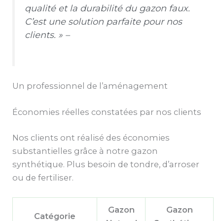
qualité et la durabilité du gazon faux.
C’est une solution parfaite pour nos
clients. » –
Un professionnel de l’aménagement
Économies réelles constatées par nos clients
Nos clients ont réalisé des économies
substantielles grâce à notre gazon
synthétique. Plus besoin de tondre, d’arroser
ou de fertiliser.
Gazon
Gazon
Catégorie