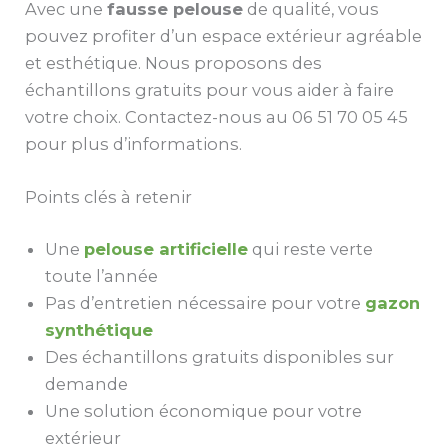
Avec une
fausse pelouse
de qualité, vous
pouvez profiter d’un espace extérieur agréable
et esthétique. Nous proposons des
échantillons gratuits pour vous aider à faire
votre choix. Contactez-nous au 06 51 70 05 45
pour plus d’informations.
Points clés à retenir
Une
pelouse artificielle
qui reste verte
toute l’année
Pas d’entretien nécessaire pour votre
gazon
synthétique
Des échantillons gratuits disponibles sur
demande
Une solution économique pour votre
extérieur