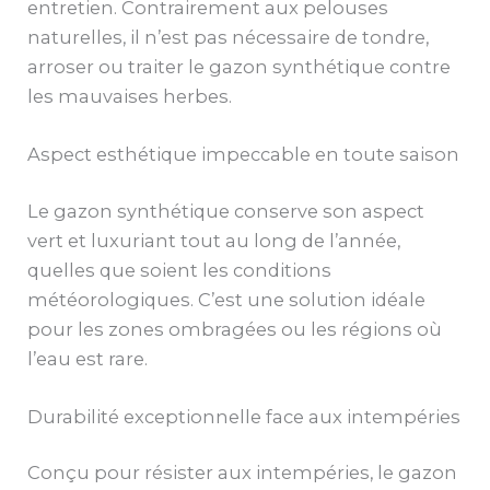
entretien. Contrairement aux pelouses
naturelles, il n’est pas nécessaire de tondre,
arroser ou traiter le gazon synthétique contre
les mauvaises herbes.
Aspect esthétique impeccable en toute saison
Le gazon synthétique conserve son aspect
vert et luxuriant tout au long de l’année,
quelles que soient les conditions
météorologiques. C’est une solution idéale
pour les zones ombragées ou les régions où
l’eau est rare.
Durabilité exceptionnelle face aux intempéries
Conçu pour résister aux intempéries, le gazon