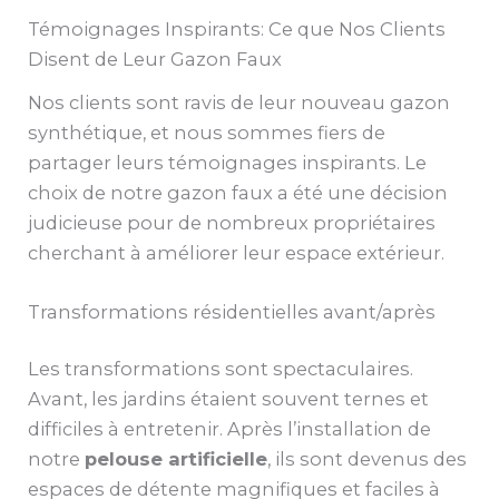
Témoignages Inspirants: Ce que Nos Clients
Disent de Leur Gazon Faux
Nos clients sont ravis de leur nouveau gazon
synthétique, et nous sommes fiers de
partager leurs témoignages inspirants. Le
choix de notre gazon faux a été une décision
judicieuse pour de nombreux propriétaires
cherchant à améliorer leur espace extérieur.
Transformations résidentielles avant/après
Les transformations sont spectaculaires.
Avant, les jardins étaient souvent ternes et
difficiles à entretenir. Après l’installation de
notre
pelouse artificielle
, ils sont devenus des
espaces de détente magnifiques et faciles à