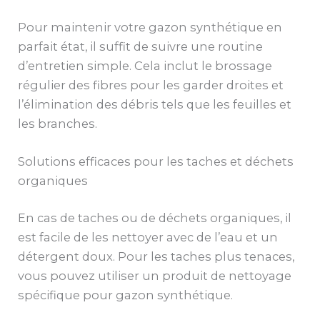
Pour maintenir votre gazon synthétique en
parfait état, il suffit de suivre une routine
d’entretien simple. Cela inclut le brossage
régulier des fibres pour les garder droites et
l’élimination des débris tels que les feuilles et
les branches.
Solutions efficaces pour les taches et déchets
organiques
En cas de taches ou de déchets organiques, il
est facile de les nettoyer avec de l’eau et un
détergent doux. Pour les taches plus tenaces,
vous pouvez utiliser un produit de nettoyage
spécifique pour gazon synthétique.