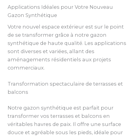
Applications Idéales pour Votre Nouveau
Gazon Synthétique
Votre nouvel espace extérieur est sur le point
de se transformer grâce à notre gazon
synthétique de haute qualité. Les applications
sont diverses et variées, allant des
aménagements résidentiels aux projets
commerciaux.
Transformation spectaculaire de terrasses et
balcons
Notre gazon synthétique est parfait pour
transformer vos terrasses et balcons en
véritables havres de paix. Il offre une surface
douce et agréable sous les pieds, idéale pour