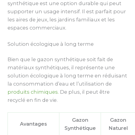
synthétique est une option durable qui peut
supporter un usage intensif. Il est parfait pour
les aires de jeux, les jardins familiaux et les
espaces commerciaux.
Solution écologique à long terme
Bien que le gazon synthétique soit fait de
matériaux synthétiques, il représente une
solution écologique à long terme en réduisant
la consommation d’eau et l’utilisation de
produits chimiques.
De plus, il peut être
recyclé en fin de vie.
Gazon
Gazon
Avantages
Synthétique
Naturel