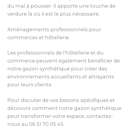
du mal à pousser. Il apporte une touche de
verdure là où il est le plus nécessaire.
Aménagements professionnels pour
commerces et hôtellerie
Les professionnels de l’hôtellerie et du
commerce peuvent également bénéficier de
notre gazon synthétique pour créer des
environnements accueillants et attrayants
pour leurs clients.
Pour discuter de vos besoins spécifiques et
découvrir comment notre gazon synthétique
peut transformer votre espace, contactez-
nous au 06 51 70 05 45.