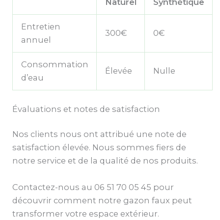
Naturel
Synthétique
Entretien
300€
0€
annuel
Consommation
Élevée
Nulle
d’eau
Évaluations et notes de satisfaction
Nos clients nous ont attribué une note de
satisfaction élevée. Nous sommes fiers de
notre service et de la qualité de nos produits.
Contactez-nous au 06 51 70 05 45 pour
découvrir comment notre gazon faux peut
transformer votre espace extérieur.