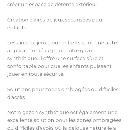
créer un espace de détente extérieur.
Création d’aires de jeux sécurisées pour
enfants
Les aires de jeux pour enfants sont une autre
application idéale pour notre gazon
synthétique. Il offre une surface sûre et
confortable pour que les enfants puissent
jouer en toute sécurité.
Solutions pour zones ombragées ou difficiles
d’accès
Notre gazon synthétique est également une
excellente solution pour les zones ombragées
ou difficiles d’accès où la pelouse naturelle a