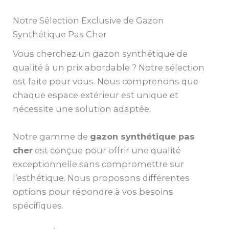
Notre Sélection Exclusive de Gazon
Synthétique Pas Cher
Vous cherchez un gazon synthétique de
qualité à un prix abordable ? Notre sélection
est faite pour vous. Nous comprenons que
chaque espace extérieur est unique et
nécessite une solution adaptée.
Notre gamme de
gazon synthétique pas
cher
est conçue pour offrir une qualité
exceptionnelle sans compromettre sur
l’esthétique. Nous proposons différentes
options pour répondre à vos besoins
spécifiques.