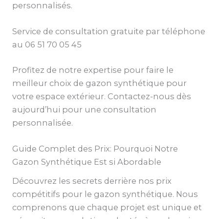
personnalisés.
Service de consultation gratuite par téléphone
au 06 51 70 05 45
Profitez de notre expertise pour faire le
meilleur choix de gazon synthétique pour
votre espace extérieur. Contactez-nous dès
aujourd’hui pour une consultation
personnalisée.
Guide Complet des Prix: Pourquoi Notre
Gazon Synthétique Est si Abordable
Découvrez les secrets derrière nos prix
compétitifs pour le gazon synthétique. Nous
comprenons que chaque projet est unique et