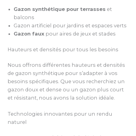
Gazon synthétique pour terrasses
et
balcons
Gazon artificiel pour jardins et espaces verts
Gazon faux
pour aires de jeux et stades
Hauteurs et densités pour tous les besoins
Nous offrons différentes hauteurs et densités
de gazon synthétique pour s’adapter à vos
besoins spécifiques. Que vous recherchiez un
gazon doux et dense ou un gazon plus court
et résistant, nous avons la solution idéale.
Technologies innovantes pour un rendu
naturel