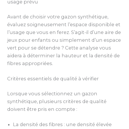
usage prévu
Avant de choisir votre gazon synthétique,
évaluez soigneusement l’espace disponible et
l’usage que vous en ferez. S’agit-il d’une aire de
jeux pour enfants ou simplement d’un espace
vert pour se détendre ? Cette analyse vous
aidera à déterminer la hauteur et la densité de
fibres appropriées.
Critères essentiels de qualité à vérifier
Lorsque vous sélectionnez un gazon
synthétique, plusieurs critères de qualité
doivent être pris en compte :
La densité des fibres : une densité élevée