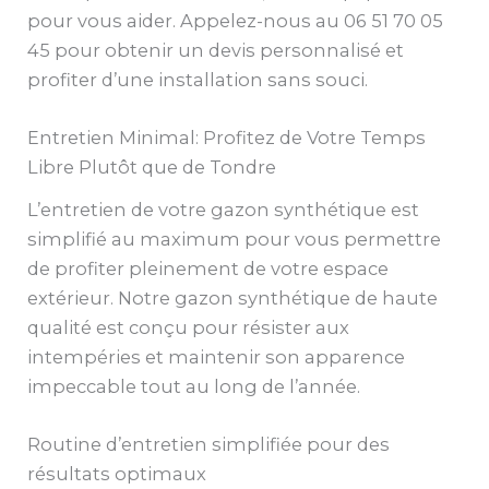
pour vous aider. Appelez-nous au 06 51 70 05
45 pour obtenir un devis personnalisé et
profiter d’une installation sans souci.
Entretien Minimal: Profitez de Votre Temps
Libre Plutôt que de Tondre
L’entretien de votre gazon synthétique est
simplifié au maximum pour vous permettre
de profiter pleinement de votre espace
extérieur. Notre gazon synthétique de haute
qualité est conçu pour résister aux
intempéries et maintenir son apparence
impeccable tout au long de l’année.
Routine d’entretien simplifiée pour des
résultats optimaux