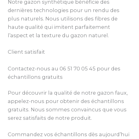
Notre gazon synthétique bénéficie des
dernières technologies pour un rendu des
plus naturels. Nous utilisons des fibres de
haute qualité qui imitent parfaitement
l’aspect et la texture du gazon naturel.
Client satisfait
Contactez-nous au 06 51 70 05 45 pour des
échantillons gratuits
Pour découvrir la qualité de notre gazon faux,
appelez-nous pour obtenir des échantillons
gratuits. Nous sommes convaincus que vous
serez satisfaits de notre produit.
Commandez vos échantillons dès aujourd’hui