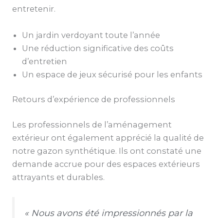
entretenir.
Un jardin verdoyant toute l’année
Une réduction significative des coûts
d’entretien
Un espace de jeux sécurisé pour les enfants
Retours d’expérience de professionnels
Les professionnels de l’aménagement
extérieur ont également apprécié la qualité de
notre gazon synthétique. Ils ont constaté une
demande accrue pour des espaces extérieurs
attrayants et durables.
« Nous avons été impressionnés par la