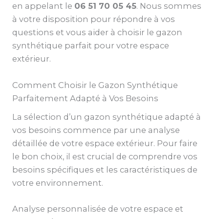
en appelant le
06 51 70 05 45
. Nous sommes
à votre disposition pour répondre à vos
questions et vous aider à choisir le gazon
synthétique parfait pour votre espace
extérieur.
Comment Choisir le Gazon Synthétique
Parfaitement Adapté à Vos Besoins
La sélection d’un gazon synthétique adapté à
vos besoins commence par une analyse
détaillée de votre espace extérieur. Pour faire
le bon choix, il est crucial de comprendre vos
besoins spécifiques et les caractéristiques de
votre environnement.
Analyse personnalisée de votre espace et