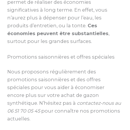
permet de réaliser des économies
significatives à long terme. En effet, vous
n’aurez plus à dépenser pour l’eau, les
produits d’entretien, ou la tonte.
Ces
économies peuvent être substantielles
,
surtout pour les grandes surfaces.
Promotions saisonnières et offres spéciales
Nous proposons régulièrement des
promotions saisonnières et des offres
spéciales pour vous aider à économiser
encore plus sur votre achat de gazon
synthétique. N’hésitez pas à
contactez-nous au
06 51 70 05 45
pour connaître nos promotions
actuelles.