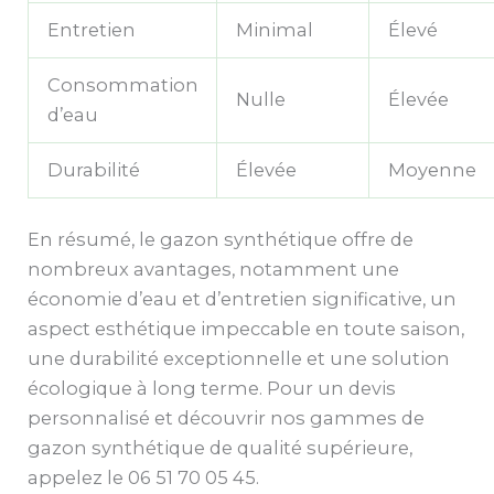
Entretien
Minimal
Élevé
Consommation
Nulle
Élevée
d’eau
Durabilité
Élevée
Moyenne
En résumé, le gazon synthétique offre de
nombreux avantages, notamment une
économie d’eau et d’entretien significative, un
aspect esthétique impeccable en toute saison,
une durabilité exceptionnelle et une solution
écologique à long terme. Pour un devis
personnalisé et découvrir nos gammes de
gazon synthétique de qualité supérieure,
appelez le 06 51 70 05 45.