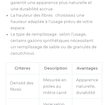
garantit une apparence plus naturelle et
une durabilité accrue.
La hauteur des fibres : choisissez une
hauteur adaptée à l’usage prévu de votre
espace.
Le type de remplissage : selon l’usage,
certains gazons synthétiques nécessitent
un remplissage de sable ou de granulés de
caoutchouc.
Critères
Description
Avantages
Mesurée en
Apparence
Densité des
pioles au
naturelle,
fibres
mètre carré
durabilité
Varie selon