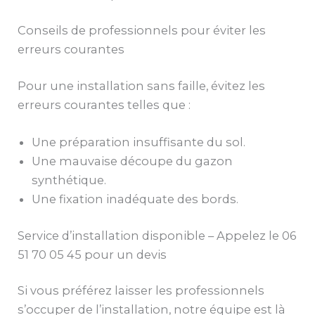
Conseils de professionnels pour éviter les
erreurs courantes
Pour une installation sans faille, évitez les
erreurs courantes telles que :
Une préparation insuffisante du sol.
Une mauvaise découpe du gazon
synthétique.
Une fixation inadéquate des bords.
Service d’installation disponible – Appelez le 06
51 70 05 45 pour un devis
Si vous préférez laisser les professionnels
s’occuper de l’installation, notre équipe est là