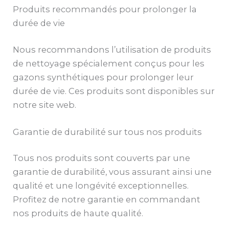
Produits recommandés pour prolonger la
durée de vie
Nous recommandons l’utilisation de produits
de nettoyage spécialement conçus pour les
gazons synthétiques pour prolonger leur
durée de vie. Ces produits sont disponibles sur
notre site web.
Garantie de durabilité sur tous nos produits
Tous nos produits sont couverts par une
garantie de durabilité, vous assurant ainsi une
qualité et une longévité exceptionnelles.
Profitez de notre garantie en commandant
nos produits de haute qualité.