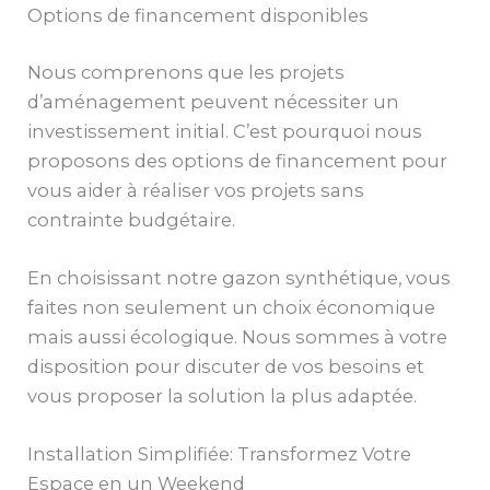
Options de financement disponibles
Nous comprenons que les projets
d’aménagement peuvent nécessiter un
investissement initial. C’est pourquoi nous
proposons des options de financement pour
vous aider à réaliser vos projets sans
contrainte budgétaire.
En choisissant notre gazon synthétique, vous
faites non seulement un choix économique
mais aussi écologique. Nous sommes à votre
disposition pour discuter de vos besoins et
vous proposer la solution la plus adaptée.
Installation Simplifiée: Transformez Votre
Espace en un Weekend