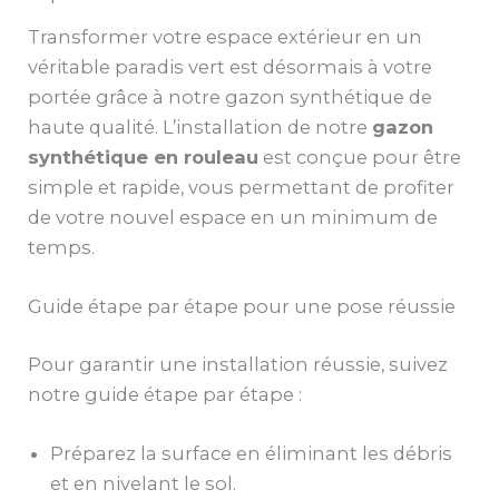
Transformer votre espace extérieur en un
véritable paradis vert est désormais à votre
portée grâce à notre gazon synthétique de
haute qualité. L’installation de notre
gazon
synthétique en rouleau
est conçue pour être
simple et rapide, vous permettant de profiter
de votre nouvel espace en un minimum de
temps.
Guide étape par étape pour une pose réussie
Pour garantir une installation réussie, suivez
notre guide étape par étape :
Préparez la surface en éliminant les débris
et en nivelant le sol.