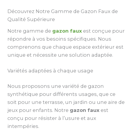
Découvrez Notre Gamme de Gazon Faux de
Qualité Supérieure
Notre gamme de
gazon faux
est conçue pour
répondre à vos besoins spécifiques. Nous
comprenons que chaque espace extérieur est
unique et nécessite une solution adaptée.
Variétés adaptées à chaque usage
Nous proposons une variété de gazon
synthétique pour différents usages, que ce
soit pour une terrasse, un jardin ou une aire de
jeux pour enfants. Notre
gazon faux
est
conçu pour résister à l’usure et aux
intempéries.