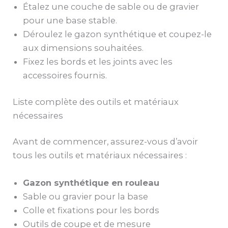
Étalez une couche de sable ou de gravier
pour une base stable.
Déroulez le gazon synthétique et coupez-le
aux dimensions souhaitées.
Fixez les bords et les joints avec les
accessoires fournis.
Liste complète des outils et matériaux
nécessaires
Avant de commencer, assurez-vous d’avoir
tous les outils et matériaux nécessaires :
Gazon synthétique en rouleau
Sable ou gravier pour la base
Colle et fixations pour les bords
Outils de coupe et de mesure