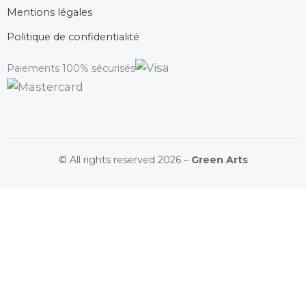
Mentions légales
Politique de confidentialité
Paiements 100% sécurisés
© All rights reserved 2026 –
Green Arts