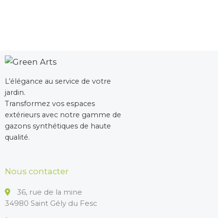
L’élégance au service de votre
jardin.
Transformez vos espaces
extérieurs avec notre gamme de
gazons synthétiques de haute
qualité.
Nous contacter
36, rue de la mine
34980 Saint Gély du Fesc