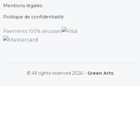
Mentions légales
Politique de confidentialité
Paiements 100% sécurisés
© All rights reserved 2026 –
Green Arts