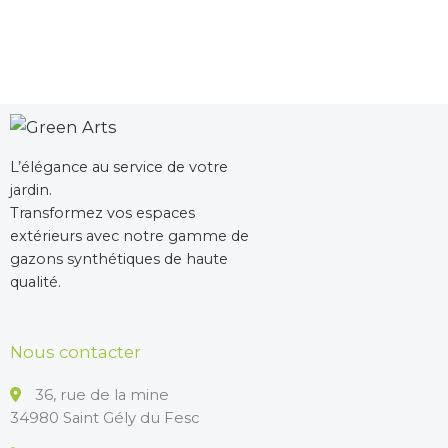
L’élégance au service de votre
jardin.
Transformez vos espaces
extérieurs avec notre gamme de
gazons synthétiques de haute
qualité.
Nous contacter
36, rue de la mine
34980 Saint Gély du Fesc