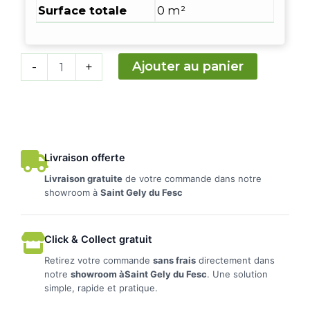
Surface totale
0 m²
Ajouter au panier
-
+
Livraison offerte
Livraison gratuite
de votre commande dans notre
showroom à
Saint Gely du Fesc
Click & Collect gratuit
Retirez votre commande
sans frais
directement dans
notre
showroom àSaint Gely du Fesc
. Une solution
simple, rapide et pratique.