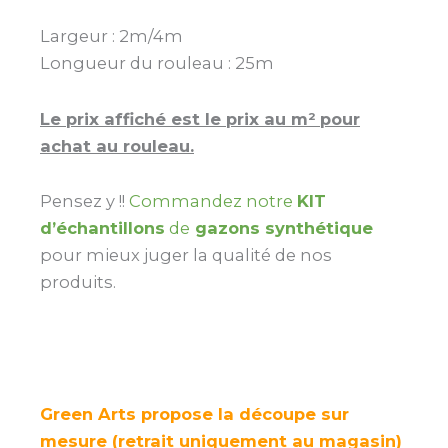
Largeur : 2m/4m
Longueur du rouleau : 25m
Le prix affiché est le prix au m² pour
achat au rouleau.
Pensez y !!
Commandez notre
KIT
d’échantillons
de
gazons synthétique
pour mieux juger la qualité de nos
produits.
Green Arts propose la découpe sur
mesure (retrait uniquement au magasin)