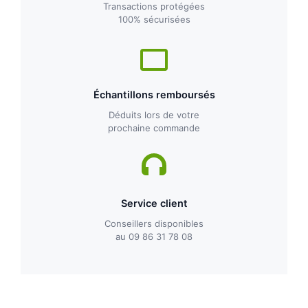
Transactions protégées
100% sécurisées
Échantillons remboursés
Déduits lors de votre
prochaine commande
Service client
Conseillers disponibles
au 09 86 31 78 08