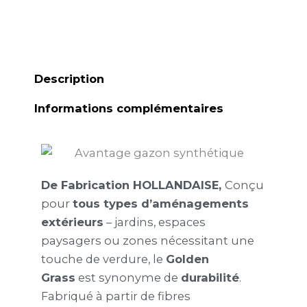
Description
Informations complémentaires
De Fabrication HOLLANDAISE,
Conçu
pour
tous types d’aménagements
extérieurs
– jardins, espaces
paysagers ou zones nécessitant une
touche de verdure, le
Golden
Grass
est synonyme de
durabilité
.
Fabriqué à partir de fibres