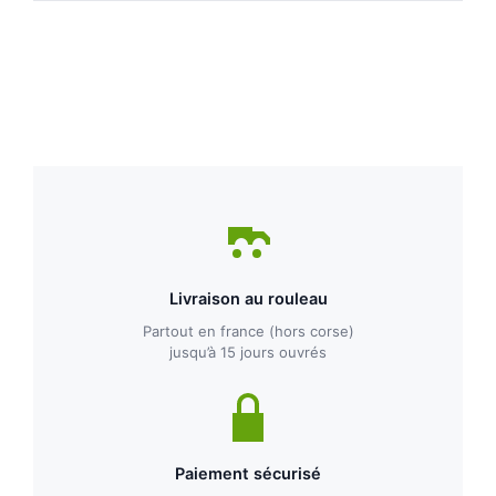
Livraison au rouleau
Partout en france (hors corse)
jusqu’à 15 jours ouvrés
Paiement sécurisé