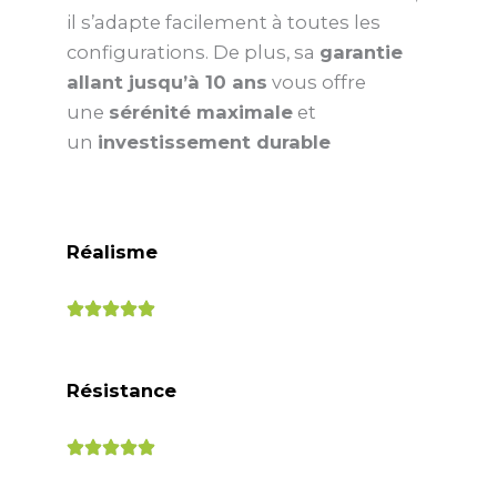
il s’adapte facilement à toutes les
configurations. De plus, sa
garantie
allant jusqu’à 10 ans
vous offre
une
sérénité maximale
et
un
investissement durable
Réalisme
Résistance