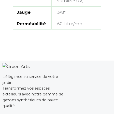
stabilisé UV,
Jauge
3/8"
Perméabilité
60 Litre/mn
L’élégance au service de votre
jardin.
Transformez vos espaces
extérieurs avec notre gamme de
gazons synthétiques de haute
qualité.