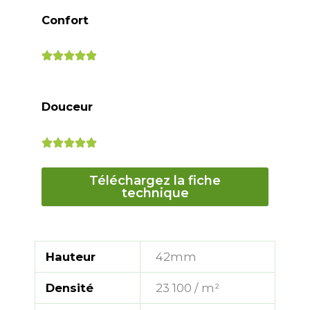
Confort
Douceur
Téléchargez la fiche
technique
Hauteur
42mm
Densité
23 100 / m²