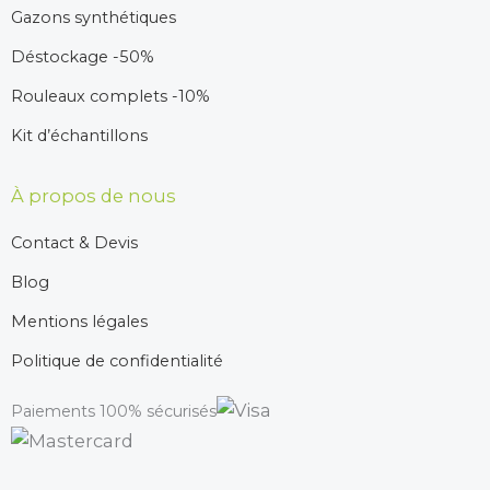
Gazons synthétiques
Déstockage -50%
Rouleaux complets -10%
Kit d’échantillons
À propos de nous
Contact & Devis
Blog
Mentions légales
Politique de confidentialité
Paiements 100% sécurisés