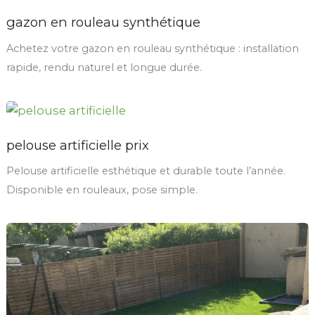
gazon en rouleau synthétique
Achetez votre gazon en rouleau synthétique : installation
rapide, rendu naturel et longue durée.
pelouse artificielle prix
Pelouse artificielle esthétique et durable toute l’année.
Disponible en rouleaux, pose simple.