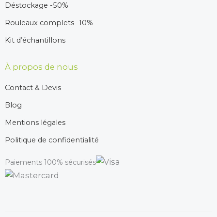
Déstockage -50%
Rouleaux complets -10%
Kit d’échantillons
À propos de nous
Contact & Devis
Blog
Mentions légales
Politique de confidentialité
Paiements 100% sécurisés