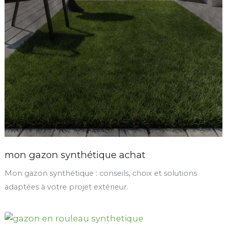
mon gazon synthétique achat
Mon gazon synthétique : conseils, choix et solutions
adaptées à votre projet extérieur.