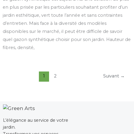
en plus prisée par les particuliers souhaitant profiter d’un
jardin esthétique, vert toute l’année et sans contraintes
d’entretien. Mais face à la diversité des modèles
disponibles sur le marché, il peut être difficile de savoir
quel gazon synthétique choisir pour son jardin. Hauteur de
fibres, densité,
1
2
Suivant
→
L’élégance au service de votre
jardin.
Transformez vos espaces