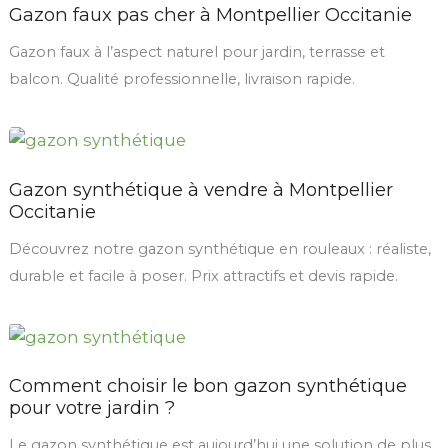
Gazon faux pas cher à Montpellier Occitanie
Gazon faux à l’aspect naturel pour jardin, terrasse et
balcon. Qualité professionnelle, livraison rapide.
Gazon synthétique à vendre à Montpellier
Occitanie
Découvrez notre gazon synthétique en rouleaux : réaliste,
durable et facile à poser. Prix attractifs et devis rapide.
Comment choisir le bon gazon synthétique
pour votre jardin ?
Le gazon synthétique est aujourd’hui une solution de plus