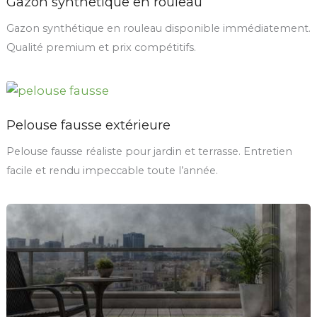
Gazon synthétique en rouleau
Gazon synthétique en rouleau disponible immédiatement.
Qualité premium et prix compétitifs.
Pelouse fausse extérieure
Pelouse fausse réaliste pour jardin et terrasse. Entretien
facile et rendu impeccable toute l’année.