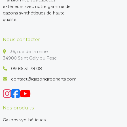
extérieurs avec notre gamme de
gazons synthétiques de haute
qualité.
Nous contacter
36, rue de la mine
34980 Saint Gély du Fesc
09 86 31 78 08
contact@gazongreenarts.com
Nos produits
Gazons synthétiques