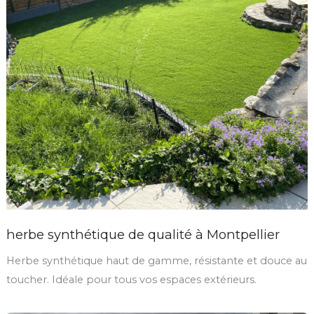
herbe synthétique de qualité à Montpellier
Herbe synthétique haut de gamme, résistante et douce au
toucher. Idéale pour tous vos espaces extérieurs.