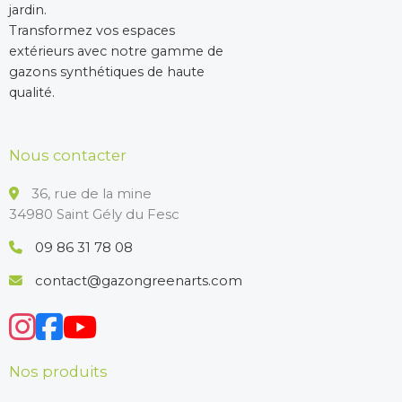
jardin.
Transformez vos espaces
extérieurs avec notre gamme de
gazons synthétiques de haute
qualité.
Nous contacter
36, rue de la mine
34980 Saint Gély du Fesc
09 86 31 78 08
contact@gazongreenarts.com
Nos produits