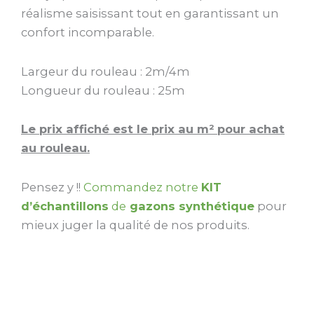
réalisme saisissant tout en garantissant un
confort incomparable.
Largeur du rouleau : 2m/4m
Longueur du rouleau : 25m
Le prix affiché est le prix au m² pour achat
au rouleau.
Pensez y !!
Commandez notre
KIT
d’échantillons
de
gazons synthétique
pour
mieux juger la qualité de nos produits.