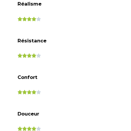
Réalisme
Résistance
Confort
Douceur