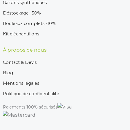
Gazons synthétiques
Déstockage -50%
Rouleaux complets -10%
Kit d’échantillons
À propos de nous
Contact & Devis
Blog
Mentions légales
Politique de confidentialité
Paiements 100% sécurisés