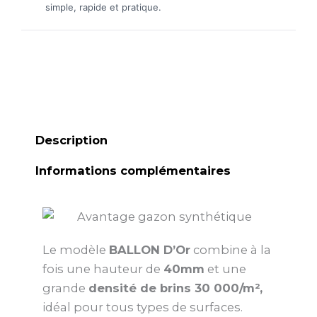
simple, rapide et pratique.
Description
Informations complémentaires
Le modèle
BALLON D’Or
combine à la
fois une hauteur de
40mm
et une
grande
densité de brins 30 000/m²,
idéal pour tous types de surfaces.