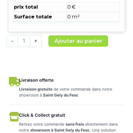
prix total
0 €
Surface totale
0 m²
Ajouter au panier
-
+
Livraison offerte
Livraison gratuite
de votre commande dans notre
showroom à
Saint Gely du Fesc
Click & Collect gratuit
Retirez votre commande
sans frais
directement dans
notre
showroom à Saint Gely du Fesc
. Une solution