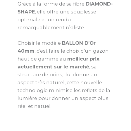
Grâce à la forme de sa fibre
DIAMOND-
SHAPE
, elle offre une souplesse
optimale et un rendu
remarquablement réaliste.
Choisir le modèle
BALLON D’Or
40mm
, c’est faire le choix d’un gazon
haut de gamme au
meilleur prix
actuellement sur le marché
, sa
structure de brins, lui donne un
aspect très naturel, cette nouvelle
technologie minimise les reflets de la
lumière pour donner un aspect plus
réel et natuel.