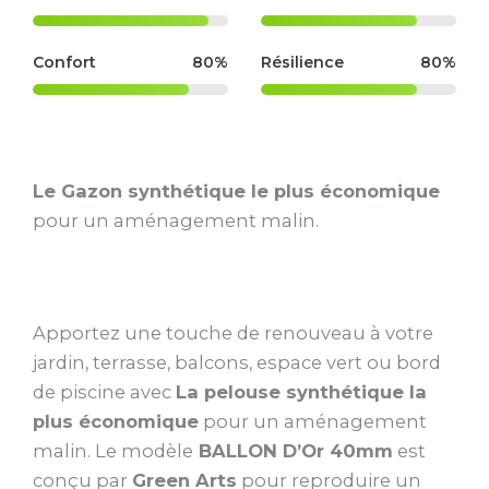
Confort
80%
Résilience
80%
Le Gazon synthétique le plus économique
pour un aménagement malin.
Apportez une touche de renouveau à votre
jardin, terrasse, balcons, espace vert ou bord
de piscine avec
La pelouse synthétique la
plus économique
pour un aménagement
malin. Le modèle
BALLON D’Or 40mm
est
conçu par
Green Arts
pour reproduire un