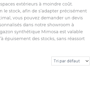
espaces extérieurs à moindre coût.
n le stock, afin de s’adapter précisément
optimal, vous pouvez demander un devis
ersonnalisés dans notre showroom à
e gazon synthétique Mimosa est valable
à épuisement des stocks, sans réassort